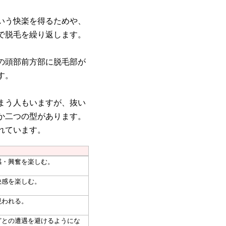
いう快楽を得るためや、
で脱毛を繰り返します。
の頭部前方部に脱毛部が
す。
まう人もいますが、抜い
か二つの型があります。
れています。
・興奮を楽しむ。
感を楽しむ。
われる。
との遭遇を避けるようにな