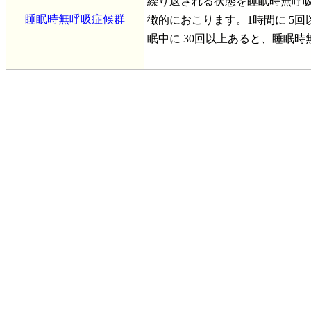
繰り返される状態を睡眠時無呼
睡眠時無呼吸症候群
徴的におこります。1時間に 5回
眠中に 30回以上あると、睡眠