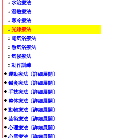
水治療法
温熱療法
寒冷療法
光線療法
電気浴療法
熱気浴療法
気候療法
動作訓練
運動療法〔詳細展開〕
鍼灸療法〔詳細展開〕
手技療法〔詳細展開〕
整体療法〔詳細展開〕
動物療法〔詳細展開〕
芸術療法〔詳細展開〕
心理療法〔詳細展開〕
心霊療法〔詳細展開〕