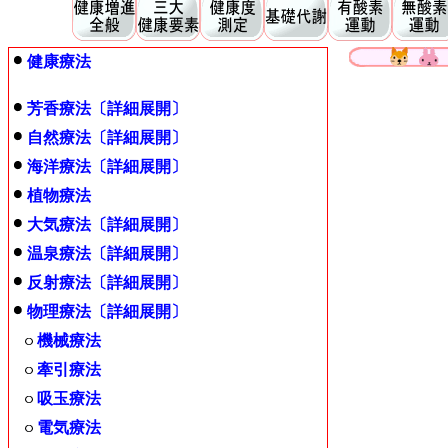
健康療法
芳香療法〔詳細展開〕
自然療法〔詳細展開〕
海洋療法〔詳細展開〕
植物療法
大気療法〔詳細展開〕
温泉療法〔詳細展開〕
反射療法〔詳細展開〕
物理療法〔詳細展開〕
機械療法
牽引療法
吸玉療法
電気療法