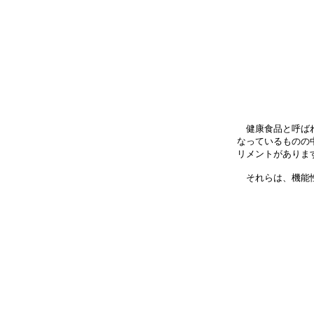
健康食品と呼ばれ
なっているものの
リメントがありま
それらは、機能性