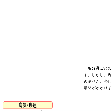
各分野ごとの
す。しかし、
ぎません。少
期間がかかり