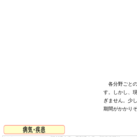
各分野ごとの
す。しかし、
ぎません。少
期間がかかり