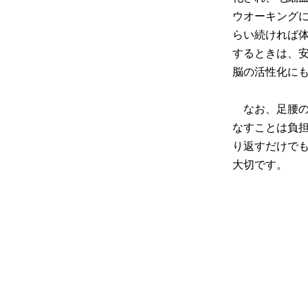
ウオーキングに
らい続ければ
するときは、
脳の活性化に
なお、足腰の
なすことは負担
り返すだけで
大切です。