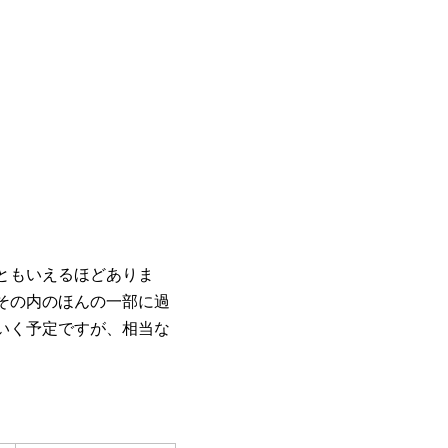
ともいえるほどありま
その内のほんの一部に過
いく予定ですが、相当な