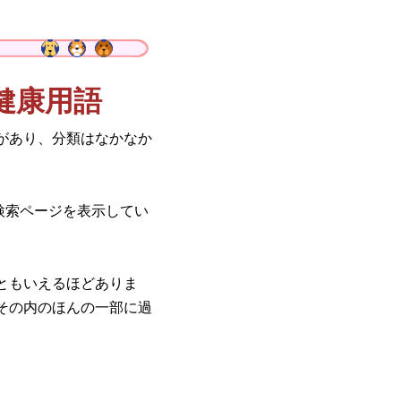
健康用語
があり、分類はなかなか
検索ページを表示してい
ともいえるほどありま
その内のほんの一部に過