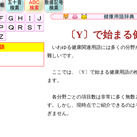
〔Y〕で始まる
語
いわゆる健康関連用語には多くの分野
難しいです。
ここでは、〔Y〕で始まる健康用語の
ます。
各分野ごとの項目数は非常に多く無数
す。しかし、現時点でご紹介できるのは
ぎません。