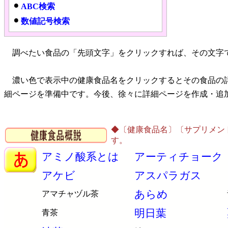
ABC検索
数値記号検索
調べたい食品の「先頭文字」をクリックすれば、その文字
濃い色で表示中の健康食品名をクリックするとその食品の
細ページを準備中です。今後、徐々に詳細ページを作成・追
◆〔健康食品名〕〔サプリメン
す。
アミノ酸系とは
アーティチョーク
アケビ
アスパラガス
あらめ
アマチャヅル茶
明日葉
青茶