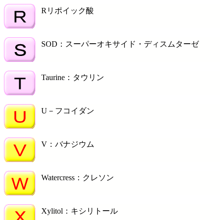
Rリポイック酸
SOD：スーパーオキサイド・ディスムターゼ
Taurine：タウリン
U－フコイダン
V：バナジウム
Watercress：クレソン
Xylitol：キシリトール