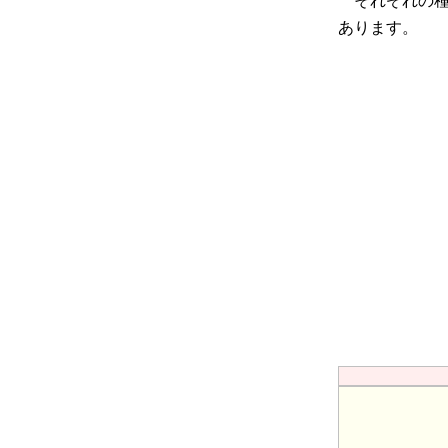
それぞれの種
あります。