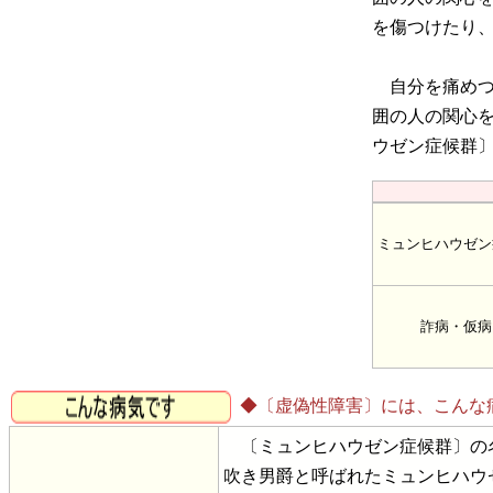
を傷つけたり
自分を痛めつ
囲の人の関心
ウゼン症候群
ミュンヒハウゼン
詐病・仮病
◆〔虚偽性障害〕には、こんな
〔ミュンヒハウゼン症候群〕の名称は
吹き男爵と呼ばれたミュンヒハウ