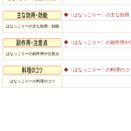
◆〔はなっこりー〕の主な効用
はなっこりーの主な効用・効能
◆〔はなっこりー〕の副作用や
はなっこりーの副作用や注意点
◆〔はなっこりー〕の料理のコ
はなっこりーの料理のコツ