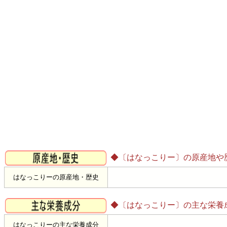
◆〔はなっこりー〕の原産地や
はなっこりーの原産地・歴史
◆〔はなっこりー〕の主な栄養
はなっこりーの主な栄養成分