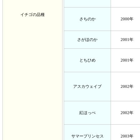
イチゴの品種
さちのか
2000年
さがほのか
2001年
とちひめ
2001年
アスカウェイブ
2002年
紅ほっぺ
2002年
サマープリンセス
2003年