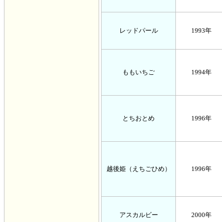
レッドパール
1993年
ももいちご
1994年
とちおとめ
1996年
越後姫（えちごひめ）
1996年
アスカルビー
2000年