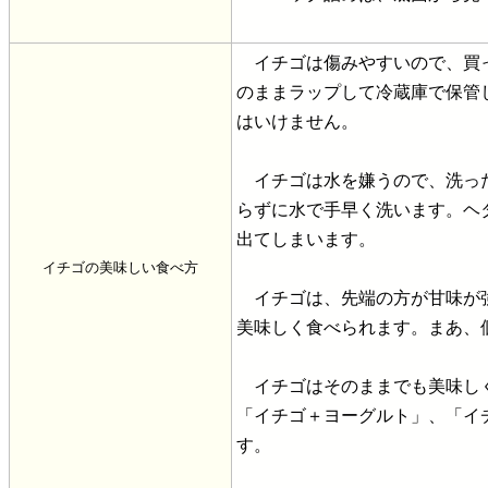
イチゴは傷みやすいので、買っ
のままラップして冷蔵庫で保管
はいけません。
イチゴは水を嫌うので、洗った
らずに水で手早く洗います。ヘ
出てしまいます。
イチゴの美味しい食べ方
イチゴは、先端の方が甘味が強
美味しく食べられます。まあ、
イチゴはそのままでも美味しく
「イチゴ＋ヨーグルト」、「イ
す。