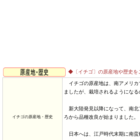
◆〔イチゴ〕の原産地や歴史を
イチゴの原産地は、南アメリカ
ましたが、栽培されるようになる
新大陸発見以降になって、南北ア
イチゴの原産地・歴史
ろから品種改良が始まりました。
日本へは、江戸時代末期に南蛮