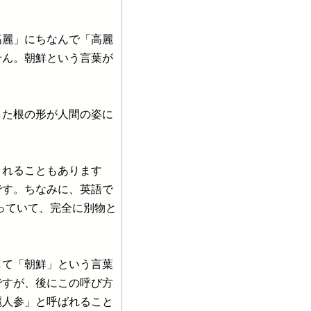
麗」にちなんで「高麗
せん。朝鮮という言葉が
た根の形が人間の姿に
れることもあります
です。ちなみに、英語で
となっていて、完全に別物と
て「朝鮮」という言葉
ですが、後にこの呼び方
麗人参」と呼ばれること