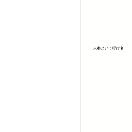
人参という呼び名