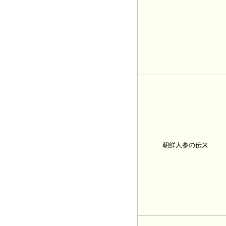
朝鮮人参の伝来