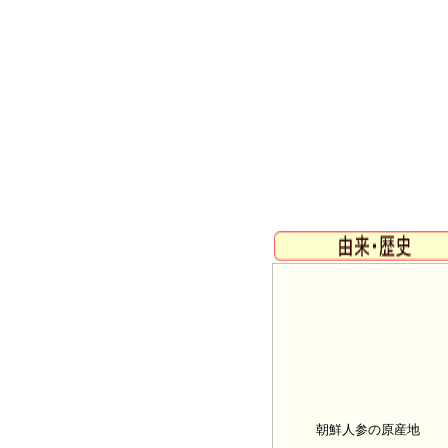
朝鮮人参の原産地