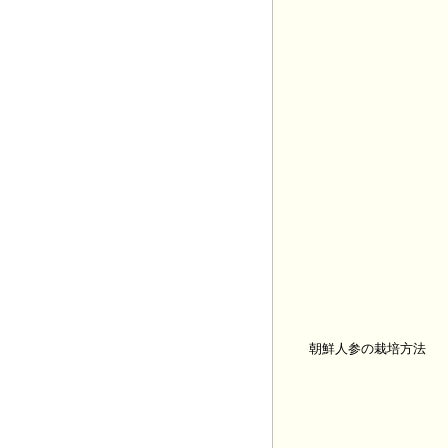
朝鮮人参の栽培方法