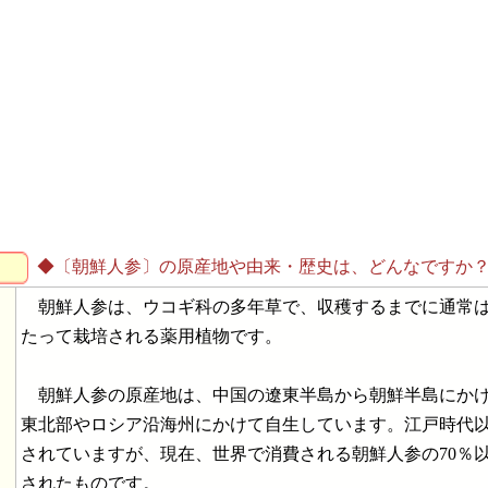
◆〔朝鮮人参〕の原産地や由来・歴史は、どんなですか
朝鮮人参は、ウコギ科の多年草で、収穫するまでに通常は
たって栽培される薬用植物です。
朝鮮人参の原産地は、中国の遼東半島から朝鮮半島にかけ
東北部やロシア沿海州にかけて自生しています。江戸時代
されていますが、現在、世界で消費される朝鮮人参の70％
されたものです。