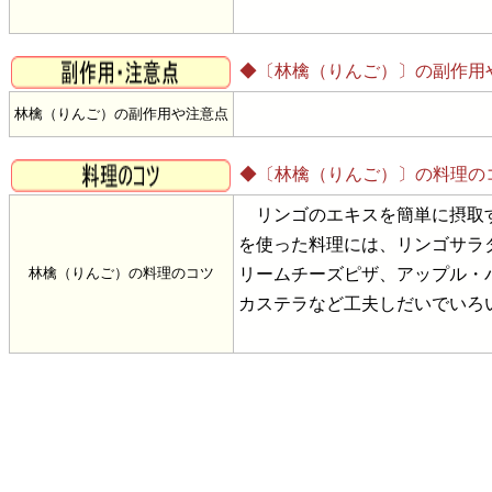
◆〔林檎（りんご）〕の副作用
林檎（りんご）の副作用や注意点
◆〔林檎（りんご）〕の料理の
リンゴのエキスを簡単に摂取す
を使った料理には、リンゴサラ
林檎（りんご）の料理のコツ
リームチーズピザ、アップル・
カステラなど工夫しだいでいろ