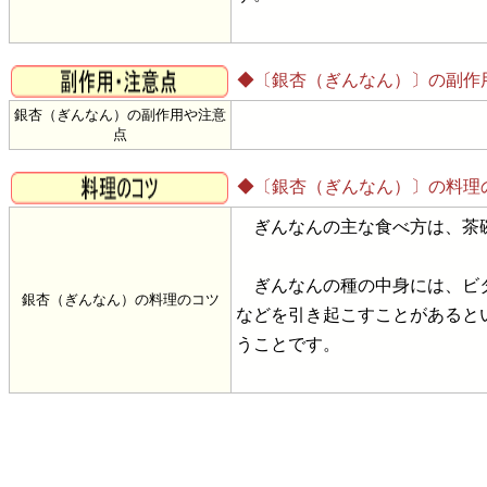
◆〔銀杏（ぎんなん）〕の副作
銀杏（ぎんなん）の副作用や注意
点
◆〔銀杏（ぎんなん）〕の料理
ぎんなんの主な食べ方は、茶
ぎんなんの種の中身には、ビタ
銀杏（ぎんなん）の料理のコツ
などを引き起こすことがあると
うことです。