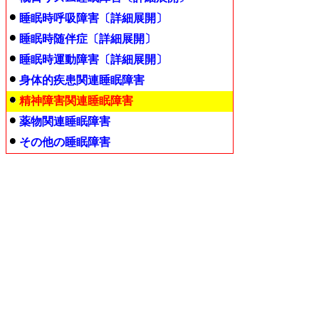
睡眠時呼吸障害〔詳細展開〕
睡眠時随伴症〔詳細展開〕
睡眠時運動障害〔詳細展開〕
身体的疾患関連睡眠障害
精神障害関連睡眠障害
薬物関連睡眠障害
その他の睡眠障害