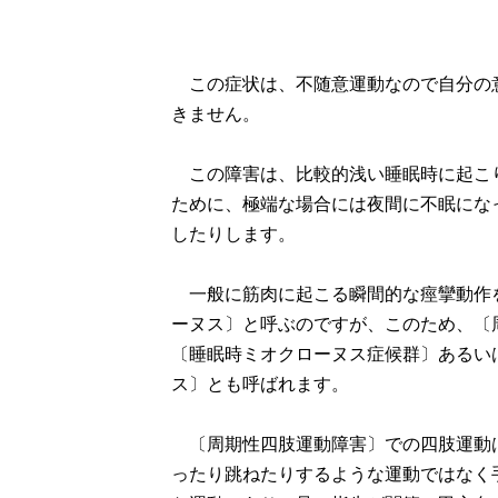
この症状は、不随意運動なので自分の
きません。
この障害は、比較的浅い睡眠時に起こ
ために、極端な場合には夜間に不眠にな
したりします。
一般に筋肉に起こる瞬間的な痙攣動作
ーヌス〕と呼ぶのですが、このため、〔
〔睡眠時ミオクローヌス症候群〕あるい
ス〕とも呼ばれます。
〔周期性四肢運動障害〕での四肢運動
ったり跳ねたりするような運動ではなく